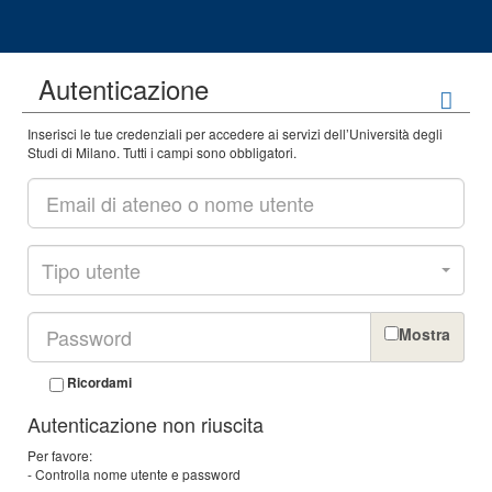
Autenticazione
Inserisci le tue credenziali per accedere ai servizi dell’Università degli
Studi di Milano. Tutti i campi sono obbligatori.
Tipo utente
Mostra
Ricordami
Autenticazione non riuscita
Per favore:
- Controlla nome utente e password