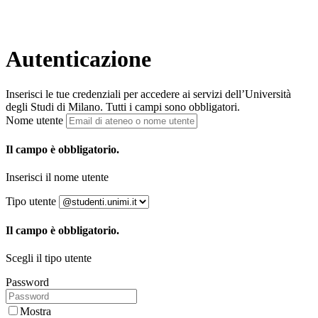
Autenticazione
Inserisci le tue credenziali per accedere ai servizi dell’Università
degli Studi di Milano. Tutti i campi sono obbligatori.
Nome utente
Il campo è obbligatorio.
Inserisci il nome utente
Tipo utente
Il campo è obbligatorio.
Scegli il tipo utente
Password
Mostra