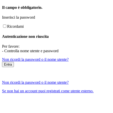
Il campo è obbligatorio.
Inserisci la password
Ricordami
Autenticazione non riuscita
Per favore:
- Controlla nome utente e password
Non ricordi la password o il nome utente?
Non ricordi la password o il nome utente?
Se non hai un account puoi registrati come utente esterno.