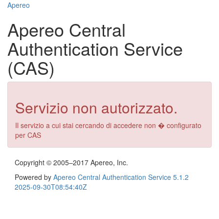
Apereo
Apereo Central
Authentication Service
(CAS)
Servizio non autorizzato.
Il servizio a cui stai cercando di accedere non � configurato
per CAS
Copyright © 2005–2017 Apereo, Inc.
Powered by
Apereo Central Authentication Service
5.1.2
2025-09-30T08:54:40Z